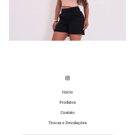
Início
Produtos
Contato
Trocas e Devoluções