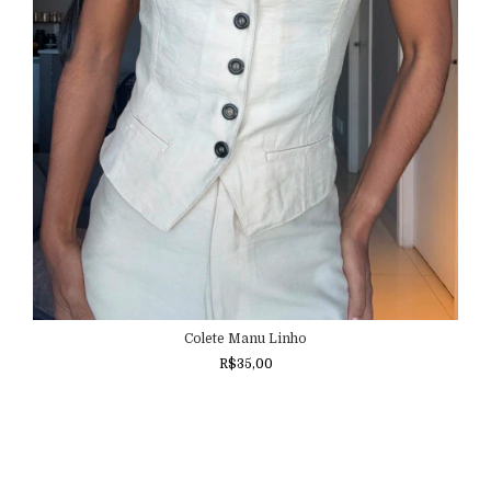
Colete Manu Linho
R$35,00