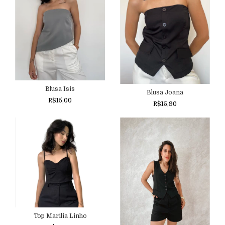
Blusa Isis
Blusa Joana
R$15,00
R$15,90
Top Marilia Linho