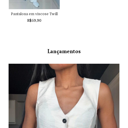
Pantalona em viscose Twill
R$59,90
Lançamentos