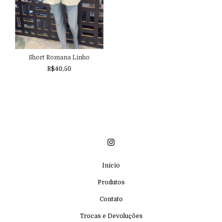
Short Romana Linho
R$40,50
Início
Produtos
Contato
Trocas e Devoluções