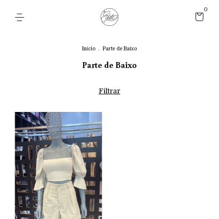
0
Início
.
Parte de Baixo
Parte de Baixo
Filtrar