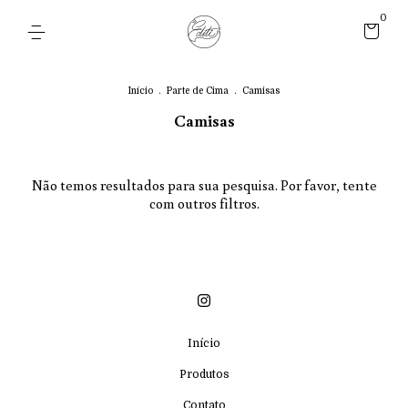
0
Início
.
Parte de Cima
.
Camisas
Camisas
Não temos resultados para sua pesquisa. Por favor, tente
com outros filtros.
Início
Produtos
Contato